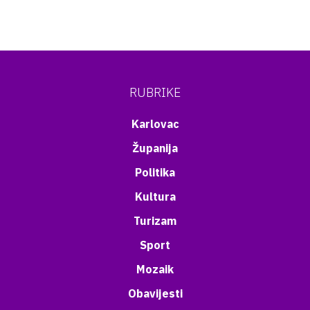
RUBRIKE
Karlovac
Županija
Politika
Kultura
Turizam
Sport
Mozaik
Obavijesti