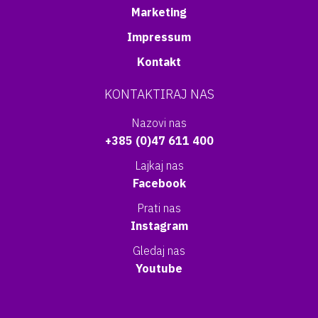
Marketing
Impressum
Kontakt
KONTAKTIRAJ NAS
Nazovi nas
+385 (0)47 611 400
Lajkaj nas
Facebook
Prati nas
Instagram
Gledaj nas
Youtube