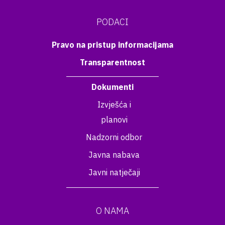
PODACI
Pravo na pristup informacijama
Transparentnost
Dokumenti
Izvješća i
planovi
Nadzorni odbor
Javna nabava
Javni natječaji
O NAMA