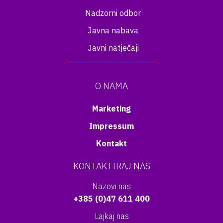
Nadzorni odbor
Javna nabava
Javni natječaji
O NAMA
Marketing
Impressum
Kontakt
KONTAKTIRAJ NAS
Nazovi nas
+385 (0)47 611 400
Lajkaj nas