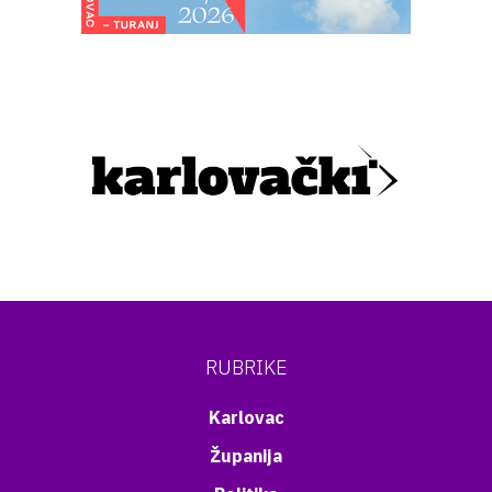
RUBRIKE
Karlovac
Županija