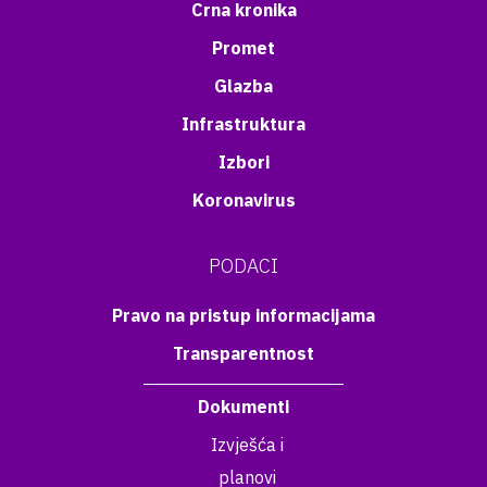
Crna kronika
Promet
Glazba
Infrastruktura
Izbori
Koronavirus
PODACI
Pravo na pristup informacijama
Transparentnost
Dokumenti
Izvješća i
planovi