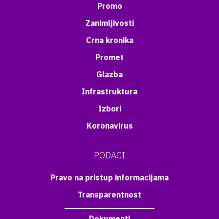
Promo
Zanimljivosti
Crna kronika
Promet
Glazba
Infrastruktura
Izbori
Koronavirus
PODACI
Pravo na pristup informacijama
Transparentnost
Dokumenti