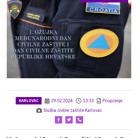
29.02.2024
13:33
Priopćenje
KARLOVAC
Služba civilne zaštite Karlovac