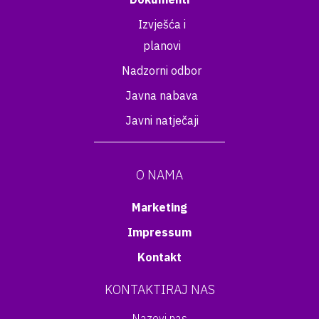
Izvješća i
planovi
Nadzorni odbor
Javna nabava
Javni natječaji
O NAMA
Marketing
Impressum
Kontakt
KONTAKTIRAJ NAS
Nazovi nas