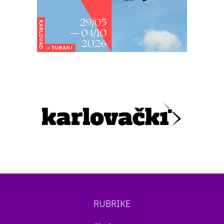
RUBRIKE