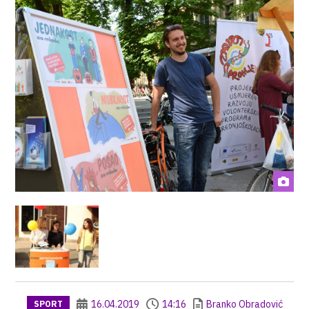
16.04.2019
14:16
Branko Obradović
SPORT