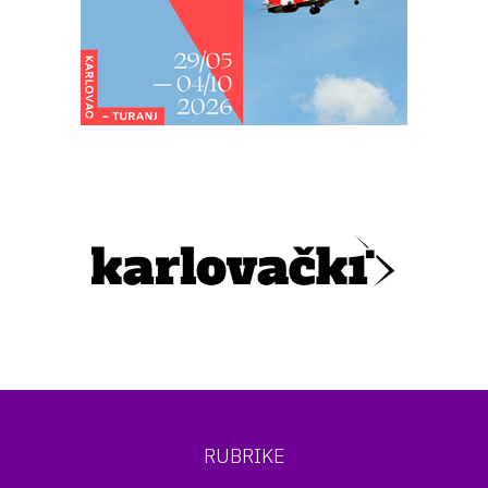
RUBRIKE