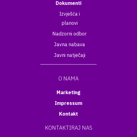
Dokumenti
Izvješća i
planovi
Nadzorni odbor
Javna nabava
Javni natječaji
O NAMA
Marketing
Impressum
Kontakt
KONTAKTIRAJ NAS