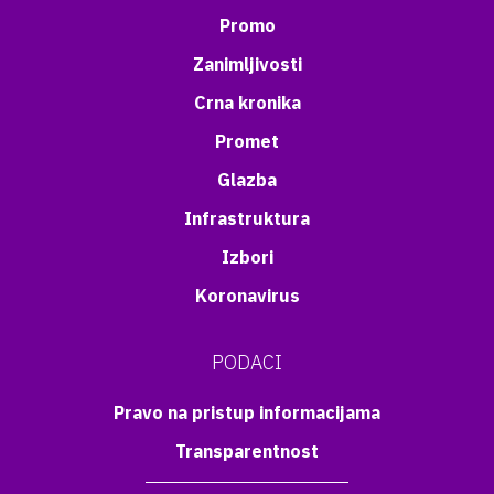
Promo
Zanimljivosti
Crna kronika
Promet
Glazba
Infrastruktura
Izbori
Koronavirus
PODACI
Pravo na pristup informacijama
Transparentnost