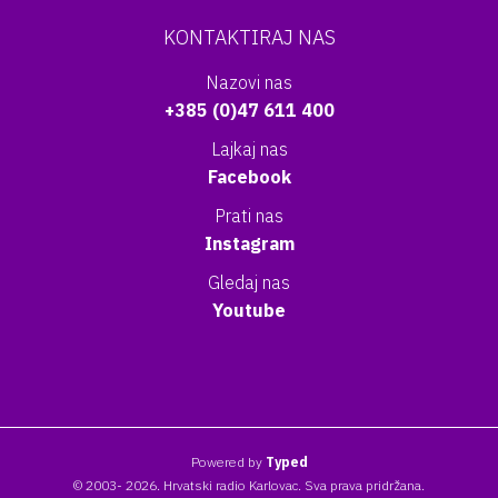
KONTAKTIRAJ NAS
Nazovi nas
+385 (0)47 611 400
Lajkaj nas
Facebook
Prati nas
Instagram
Gledaj nas
Youtube
Powered by
Typed
© 2003- 2026. Hrvatski radio Karlovac. Sva prava pridržana.