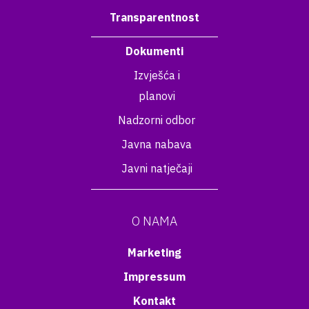
Transparentnost
Dokumenti
Izvješća i
planovi
Nadzorni odbor
Javna nabava
Javni natječaji
O NAMA
Marketing
Impressum
Kontakt