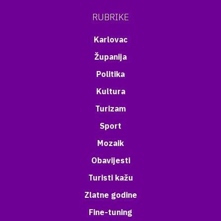
RUBRIKE
Karlovac
Županija
Politika
Kultura
Turizam
Sport
Mozaik
Obavijesti
Turisti kažu
Zlatne godine
Fine-tuning