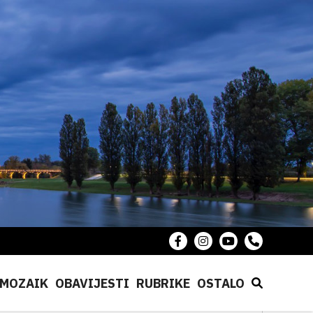
MOZAIK
OBAVIJESTI
RUBRIKE
OSTALO