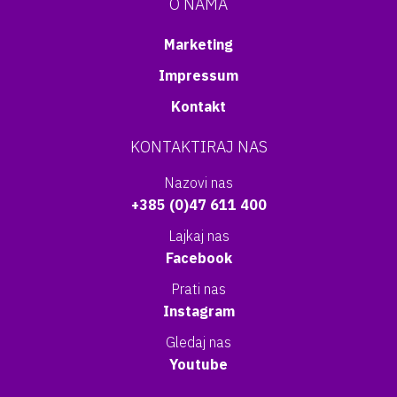
O NAMA
Marketing
Impressum
Kontakt
KONTAKTIRAJ NAS
Nazovi nas
+385 (0)47 611 400
Lajkaj nas
Facebook
Prati nas
Instagram
Gledaj nas
Youtube