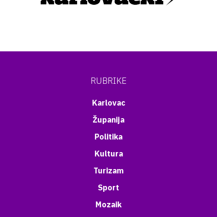
RUBRIKE
Karlovac
Županija
Politika
Kultura
Turizam
Sport
Mozaik