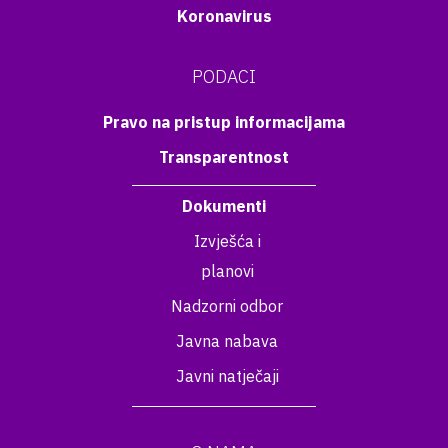
Koronavirus
PODACI
Pravo na pristup informacijama
Transparentnost
Dokumenti
Izvješća i
planovi
Nadzorni odbor
Javna nabava
Javni natječaji