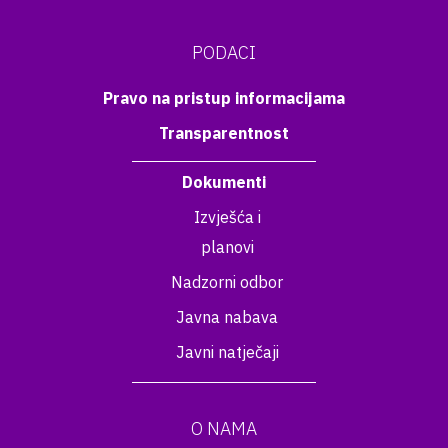
PODACI
Pravo na pristup informacijama
Transparentnost
Dokumenti
Izvješća i
planovi
Nadzorni odbor
Javna nabava
Javni natječaji
O NAMA