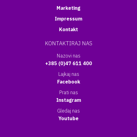
Marketing
Impressum
Kontakt
KONTAKTIRAJ NAS
Nazovi nas
+385 (0)47 611 400
Lajkaj nas
Facebook
Prati nas
Instagram
Gledaj nas
Youtube