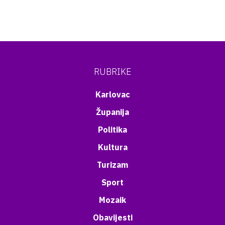
RUBRIKE
Karlovac
Županija
Politika
Kultura
Turizam
Sport
Mozaik
Obavijesti