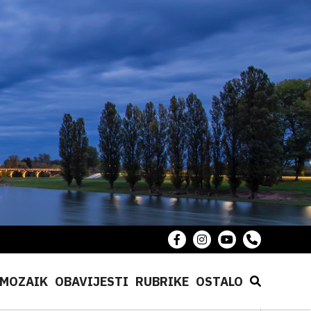
MOZAIK
OBAVIJESTI
RUBRIKE
OSTALO