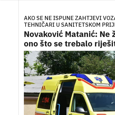
AKO SE NE ISPUNE ZAHTJEVI VOZ
TEHNIČARI U SANITETSKOM PRIJ
Novaković Matanić: Ne ž
ono što se trebalo riješi