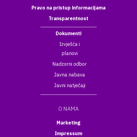
Pravo na pristup informacijama
Transparentnost
Dokumenti
Izvješća i
planovi
Nadzorni odbor
Javna nabava
Javni natječaji
O NAMA
Marketing
Impressum