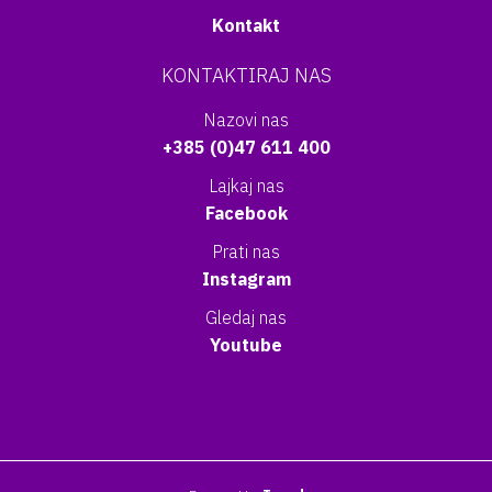
Kontakt
KONTAKTIRAJ NAS
Nazovi nas
+385 (0)47 611 400
Lajkaj nas
Facebook
Prati nas
Instagram
Gledaj nas
Youtube