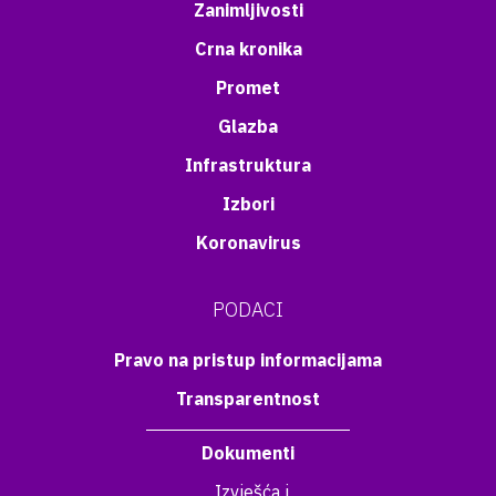
Zanimljivosti
Crna kronika
Promet
Glazba
Infrastruktura
Izbori
Koronavirus
PODACI
Pravo na pristup informacijama
Transparentnost
Dokumenti
Izvješća i