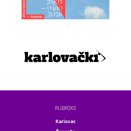
RUBRIKE
Karlovac