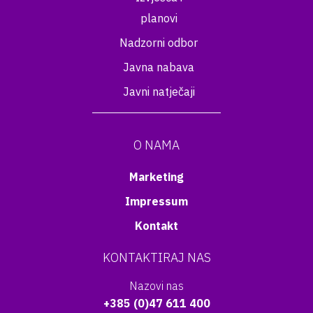
planovi
Nadzorni odbor
Javna nabava
Javni natječaji
O NAMA
Marketing
Impressum
Kontakt
KONTAKTIRAJ NAS
Nazovi nas
+385 (0)47 611 400