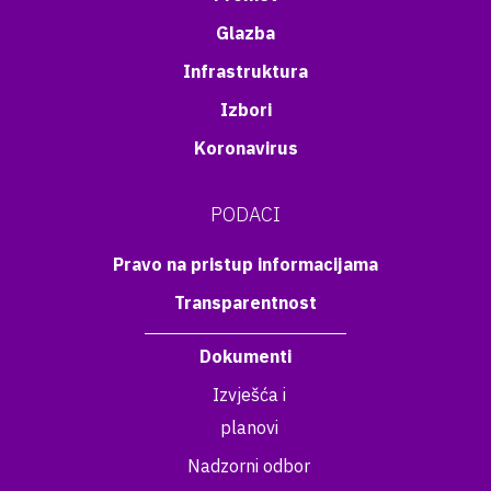
Glazba
Infrastruktura
Izbori
Koronavirus
PODACI
Pravo na pristup informacijama
Transparentnost
Dokumenti
Izvješća i
planovi
Nadzorni odbor