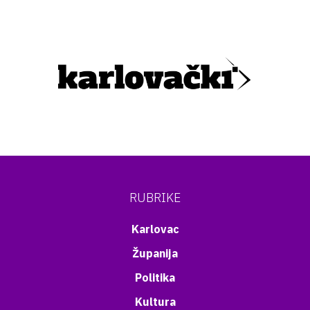
RUBRIKE
Karlovac
Županija
Politika
Kultura