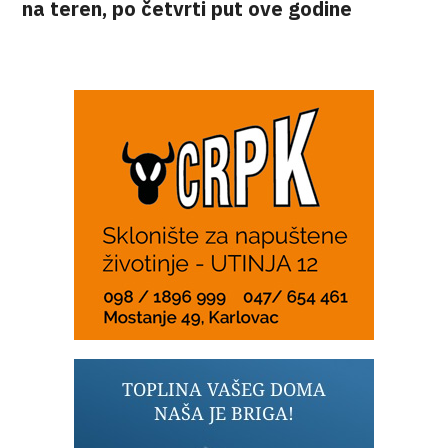
na teren, po četvrti put ove godine