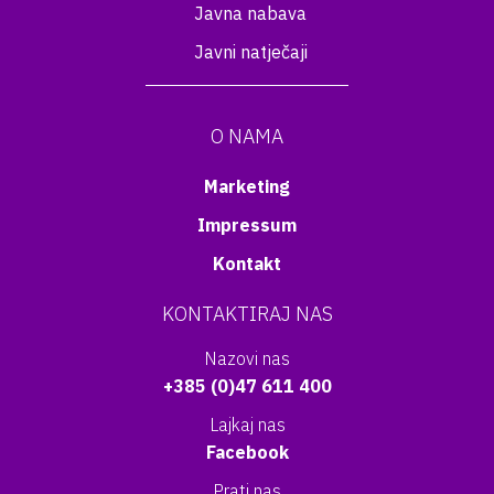
Javna nabava
Javni natječaji
O NAMA
Marketing
Impressum
Kontakt
KONTAKTIRAJ NAS
Nazovi nas
+385 (0)47 611 400
Lajkaj nas
Facebook
Prati nas