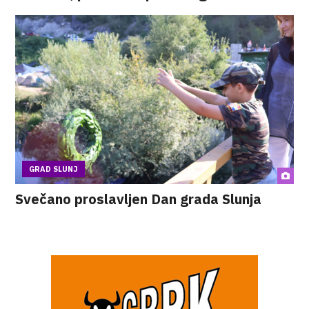
GRAD SLUNJ
Svečano proslavljen Dan grada Slunja