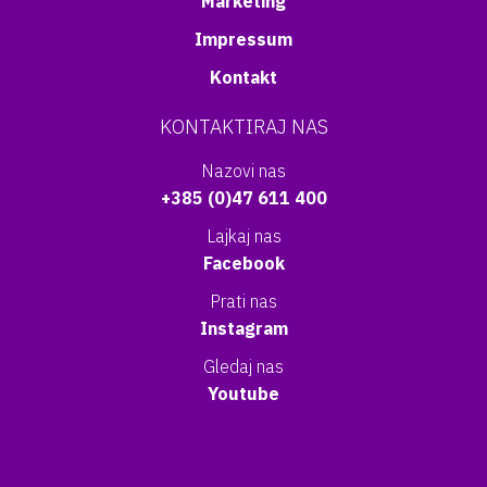
Marketing
Impressum
Kontakt
KONTAKTIRAJ NAS
Nazovi nas
+385 (0)47 611 400
Lajkaj nas
Facebook
Prati nas
Instagram
Gledaj nas
Youtube