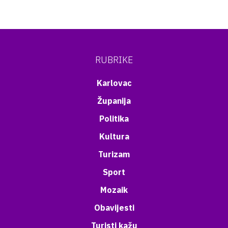
RUBRIKE
Karlovac
Županija
Politika
Kultura
Turizam
Sport
Mozaik
Obavijesti
Turisti kažu