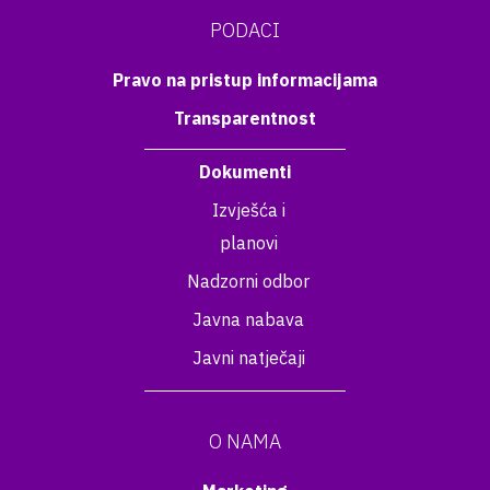
PODACI
Pravo na pristup informacijama
Transparentnost
Dokumenti
Izvješća i
planovi
Nadzorni odbor
Javna nabava
Javni natječaji
O NAMA