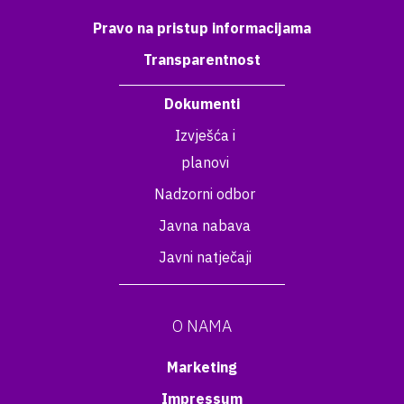
Pravo na pristup informacijama
Transparentnost
Dokumenti
Izvješća i
planovi
Nadzorni odbor
Javna nabava
Javni natječaji
O NAMA
Marketing
Impressum