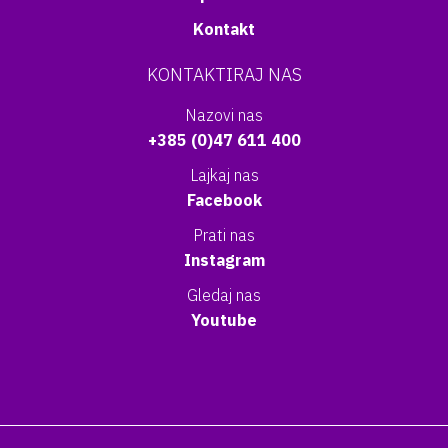
Kontakt
KONTAKTIRAJ NAS
Nazovi nas
+385 (0)47 611 400
Lajkaj nas
Facebook
Prati nas
Instagram
Gledaj nas
Youtube