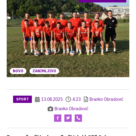
NOVO
ZANIMLJIVO
13.08.2025
4:23
Branko Obradović
SPORT
Branko Obradović