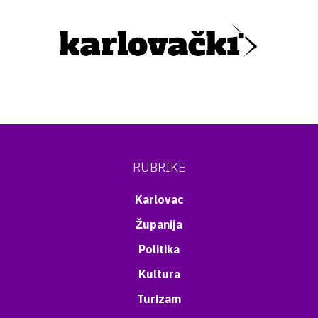
RUBRIKE
Karlovac
Županija
Politika
Kultura
Turizam