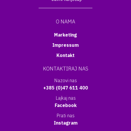
O NAMA
Marketing
Impressum
Kontakt
KONTAKTIRAJ NAS
Nazovi nas
+385 (0)47 611 400
Lajkaj nas
Facebook
Prati nas
Instagram