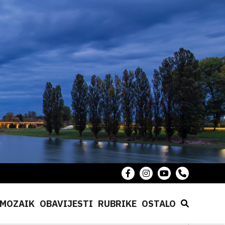
MOZAIK
OBAVIJESTI
RUBRIKE
OSTALO