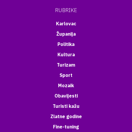
RUBRIKE
Karlovac
Županija
Politika
Kultura
Turizam
Sport
Mozaik
Obavijesti
Turisti kažu
Zlatne godine
Fine-tuning