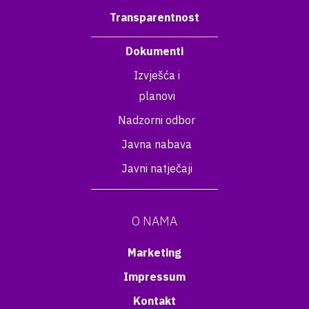
Transparentnost
Dokumenti
Izvješća i
planovi
Nadzorni odbor
Javna nabava
Javni natječaji
O NAMA
Marketing
Impressum
Kontakt