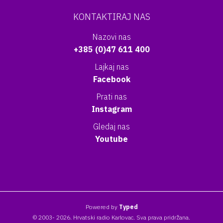
KONTAKTIRAJ NAS
Nazovi nas
+385 (0)47 611 400
Lajkaj nas
Facebook
Prati nas
Instagram
Gledaj nas
Youtube
Powered by
Typed
© 2003- 2026. Hrvatski radio Karlovac. Sva prava pridržana.