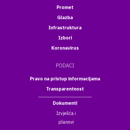
Promet
Glazba
Infrastruktura
Izbori
Koronavirus
PODACI
Pravo na pristup informacijama
Transparentnost
Dokumenti
Izvješća i
planovi