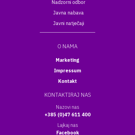
Nadzorni odbor
Javna nabava
Javni natječaji
O NAMA
Marketing
Impressum
Kontakt
KONTAKTIRAJ NAS
Nazovi nas
+385 (0)47 611 400
Lajkaj nas
Facebook