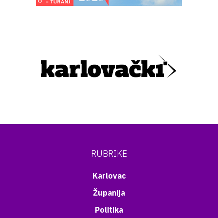
RUBRIKE
Karlovac
Županija
Politika