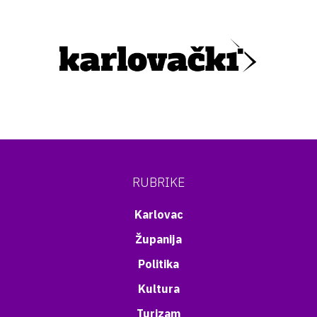
RUBRIKE
Karlovac
Županija
Politika
Kultura
Turizam