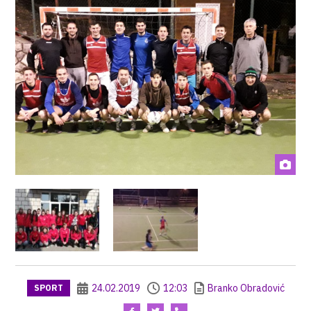
24.02.2019
12:03
Branko Obradović
SPORT