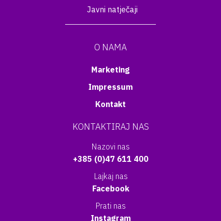
Javni natječaji
O NAMA
Marketing
Impressum
Kontakt
KONTAKTIRAJ NAS
Nazovi nas
+385 (0)47 611 400
Lajkaj nas
Facebook
Prati nas
Instagram