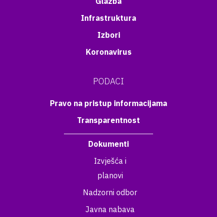
Glazba
Infrastruktura
Izbori
Koronavirus
PODACI
Pravo na pristup informacijama
Transparentnost
Dokumenti
Izvješća i
planovi
Nadzorni odbor
Javna nabava