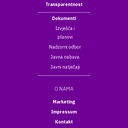
Transparentnost
Dokumenti
Izvješća i
planovi
Nadzorni odbor
Javna nabava
Javni natječaji
O NAMA
Marketing
Impressum
Kontakt