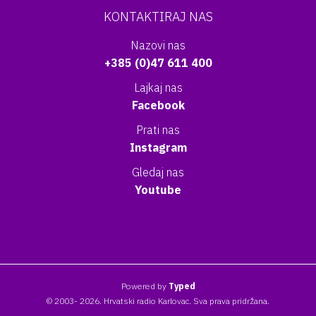
KONTAKTIRAJ NAS
Nazovi nas
+385 (0)47 611 400
Lajkaj nas
Facebook
Prati nas
Instagram
Gledaj nas
Youtube
Powered by
Typed
© 2003- 2026. Hrvatski radio Karlovac. Sva prava pridržana.