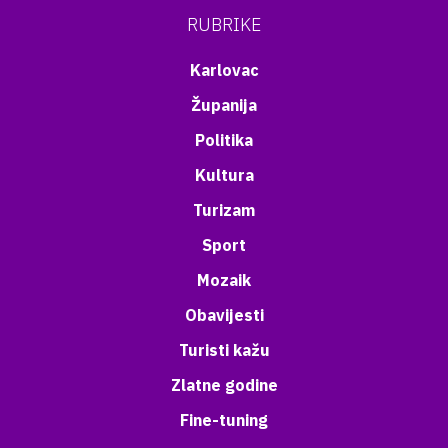
RUBRIKE
Karlovac
Županija
Politika
Kultura
Turizam
Sport
Mozaik
Obavijesti
Turisti kažu
Zlatne godine
Fine-tuning