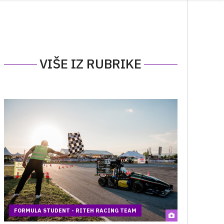
VIŠE IZ RUBRIKE
FORMULA STUDENT - RITEH RACING TEAM