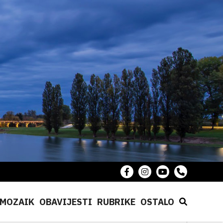
MOZAIK
OBAVIJESTI
RUBRIKE
OSTALO