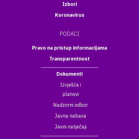
Izbori
Koronavirus
PODACI
Pravo na pristup informacijama
Transparentnost
Dokumenti
Izvješća i
planovi
Nadzorni odbor
Javna nabava
Javni natječaji