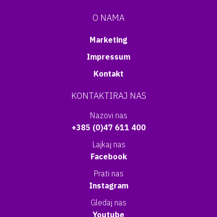
O NAMA
Marketing
Impressum
Kontakt
KONTAKTIRAJ NAS
Nazovi nas
+385 (0)47 611 400
Lajkaj nas
Facebook
Prati nas
Instagram
Gledaj nas
Youtube