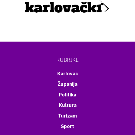
RUBRIKE
Karlovac
Županija
Politika
Kultura
Turizam
Sport