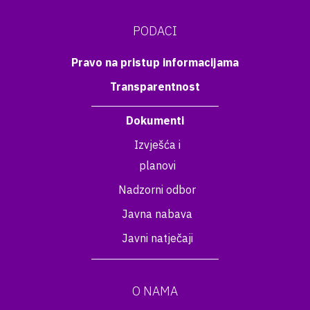
PODACI
Pravo na pristup informacijama
Transparentnost
Dokumenti
Izvješća i
planovi
Nadzorni odbor
Javna nabava
Javni natječaji
O NAMA