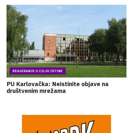
REAGIRANJE U CILJU ISTINE
PU Karlovačka: Neistinite objave na
društvenim mrežama