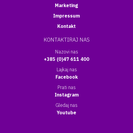
Marketing
Impressum
Kontakt
KONTAKTIRAJ NAS
Nazovi nas
+385 (0)47 611 400
Lajkaj nas
Facebook
Prati nas
Instagram
Gledaj nas
Youtube