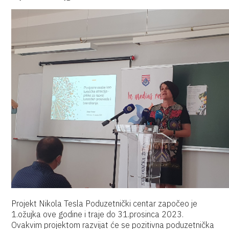
Projekt Nikola Tesla Poduzetnički centar započeo je
1.ožujka ove godine i traje do 31.prosinca 2023.
Ovakvim projektom razvijat će se pozitivna poduzetnička