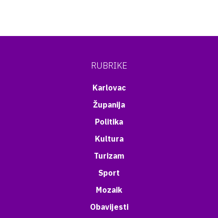
RUBRIKE
Karlovac
Županija
Politika
Kultura
Turizam
Sport
Mozaik
Obavijesti