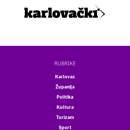
RUBRIKE
Karlovac
Županija
Politika
Kultura
Turizam
Sport