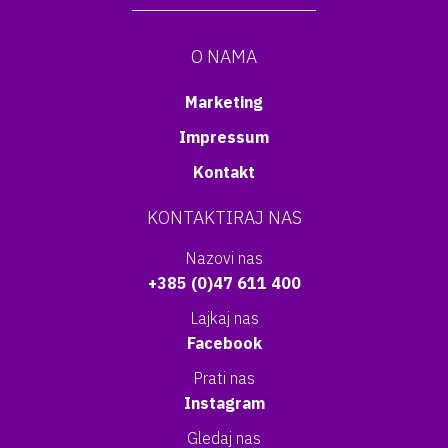
O NAMA
Marketing
Impressum
Kontakt
KONTAKTIRAJ NAS
Nazovi nas
+385 (0)47 611 400
Lajkaj nas
Facebook
Prati nas
Instagram
Gledaj nas