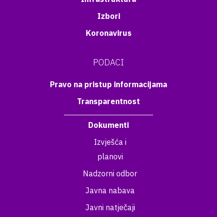
Izbori
Koronavirus
PODACI
Pravo na pristup informacijama
Transparentnost
Dokumenti
Izvješća i
planovi
Nadzorni odbor
Javna nabava
Javni natječaji