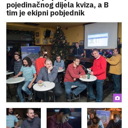
pojedinačnog dijela kviza, a B
tim je ekipni pobjednik