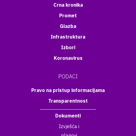
Crna kronika
Promet
Glazba
Infrastruktura
Izbori
Koronavirus
PODACI
Pravo na pristup informacijama
Transparentnost
Dokumenti
Izvješća i
planovi