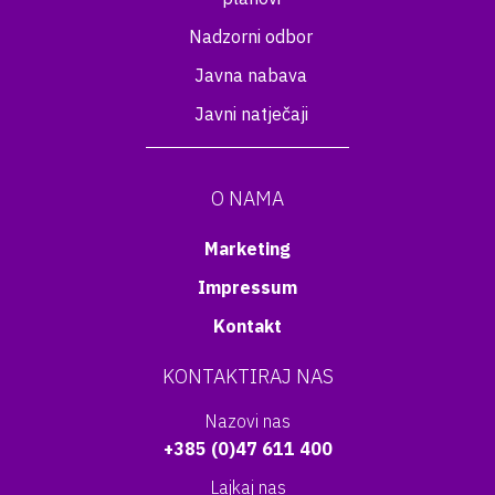
Nadzorni odbor
Javna nabava
Javni natječaji
O NAMA
Marketing
Impressum
Kontakt
KONTAKTIRAJ NAS
Nazovi nas
+385 (0)47 611 400
Lajkaj nas