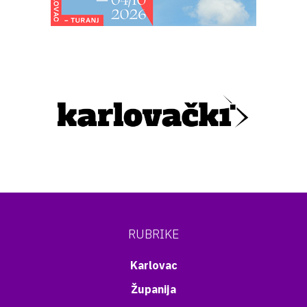
RUBRIKE
Karlovac
Županija