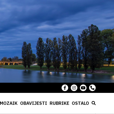
MOZAIK
OBAVIJESTI
RUBRIKE
OSTALO