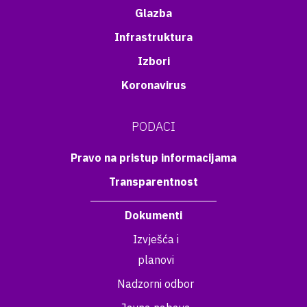
Glazba
Infrastruktura
Izbori
Koronavirus
PODACI
Pravo na pristup informacijama
Transparentnost
Dokumenti
Izvješća i
planovi
Nadzorni odbor