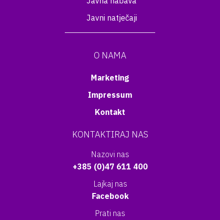
Javna nabava
Javni natječaji
O NAMA
Marketing
Impressum
Kontakt
KONTAKTIRAJ NAS
Nazovi nas
+385 (0)47 611 400
Lajkaj nas
Facebook
Prati nas