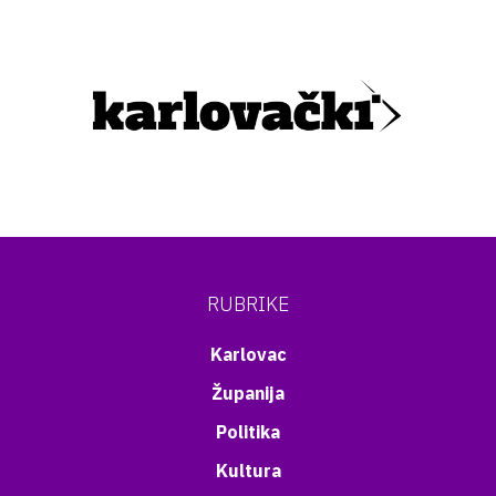
RUBRIKE
Karlovac
Županija
Politika
Kultura