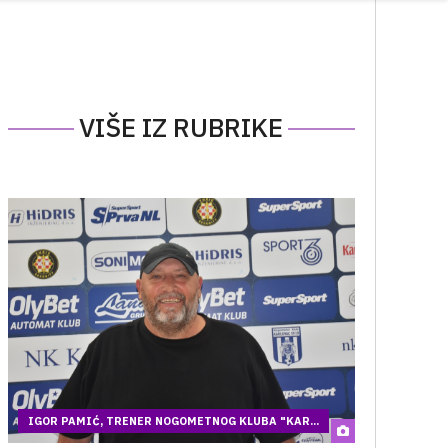
VIŠE IZ RUBRIKE
IGOR PAMIĆ, TRENER NOGOMETNOG KLUBA "KAR...