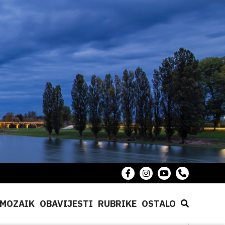
MOZAIK
OBAVIJESTI
RUBRIKE
OSTALO