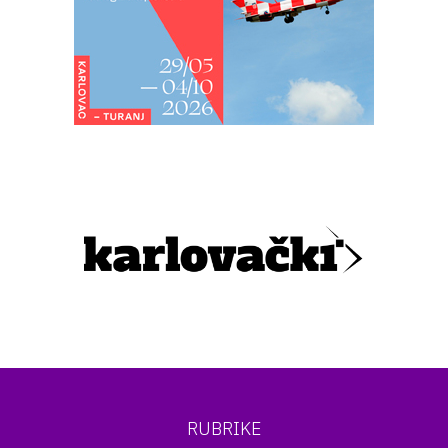
RUBRIKE