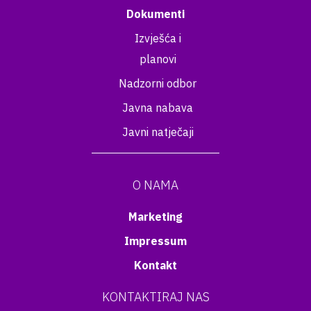
Dokumenti
Izvješća i
planovi
Nadzorni odbor
Javna nabava
Javni natječaji
O NAMA
Marketing
Impressum
Kontakt
KONTAKTIRAJ NAS