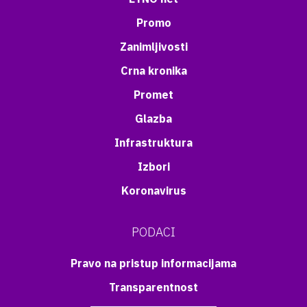
Promo
Zanimljivosti
Crna kronika
Promet
Glazba
Infrastruktura
Izbori
Koronavirus
PODACI
Pravo na pristup informacijama
Transparentnost