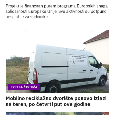
Projekt je financiran putem programa Europskih snaga
solidarnosti Europske Unije. Sve aktivnosti su potpuno
besplatne
za sudionike.
TVRTKA ČISTOĆA
Mobilno reciklažno dvorište ponovo izlazi
na teren, po četvrti put ove godine