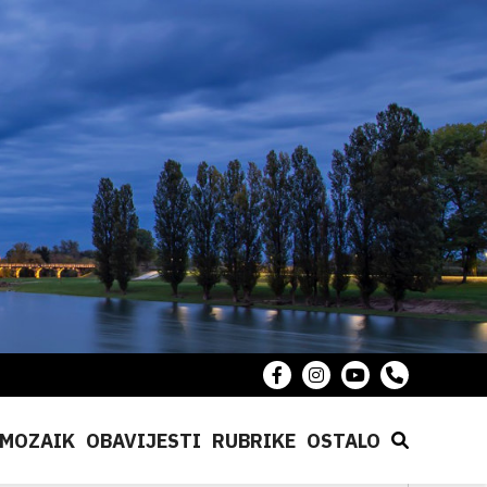
MOZAIK
OBAVIJESTI
RUBRIKE
OSTALO