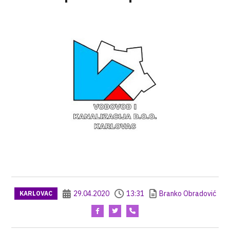
29.04.2020
13:31
Branko Obradović
KARLOVAC