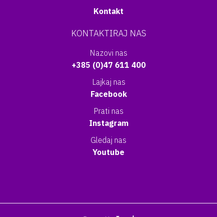
Kontakt
KONTAKTIRAJ NAS
Nazovi nas
+385 (0)47 611 400
Lajkaj nas
Facebook
Prati nas
Instagram
Gledaj nas
Youtube