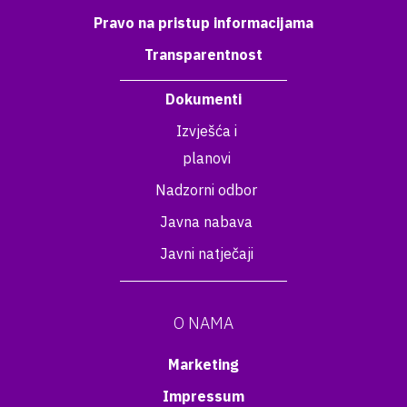
Pravo na pristup informacijama
Transparentnost
Dokumenti
Izvješća i
planovi
Nadzorni odbor
Javna nabava
Javni natječaji
O NAMA
Marketing
Impressum