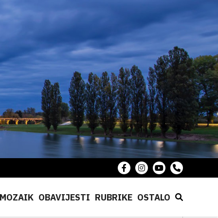
MOZAIK
OBAVIJESTI
RUBRIKE
OSTALO