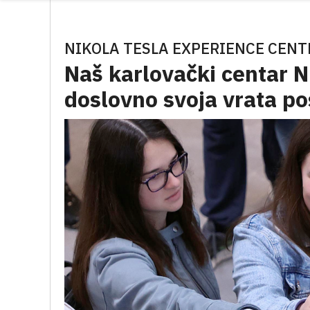
NIKOLA TESLA EXPERIENCE CENT
Naš karlovački centar Ni
doslovno svoja vrata po