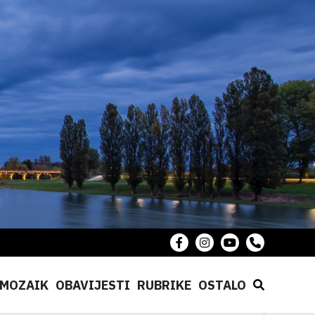
MOZAIK
OBAVIJESTI
RUBRIKE
OSTALO