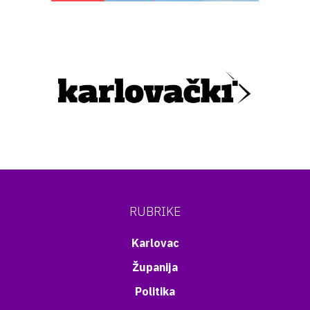
RUBRIKE
Karlovac
Županija
Politika