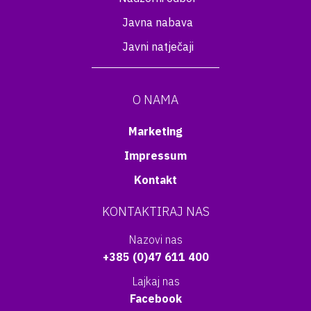
Javna nabava
Javni natječaji
O NAMA
Marketing
Impressum
Kontakt
KONTAKTIRAJ NAS
Nazovi nas
+385 (0)47 611 400
Lajkaj nas
Facebook