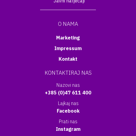
Javni natječaji
O NAMA
Marketing
Impressum
Kontakt
KONTAKTIRAJ NAS
Nazovi nas
+385 (0)47 611 400
Lajkaj nas
Facebook
Prati nas
Instagram