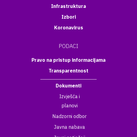
Infrastruktura
Izbori
Koronavirus
PODACI
Pravo na pristup informacijama
Transparentnost
Dokumenti
Izvješća i
planovi
Nadzorni odbor
Javna nabava