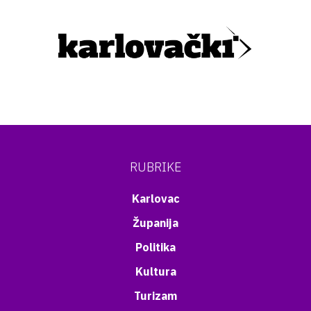
RUBRIKE
Karlovac
Županija
Politika
Kultura
Turizam