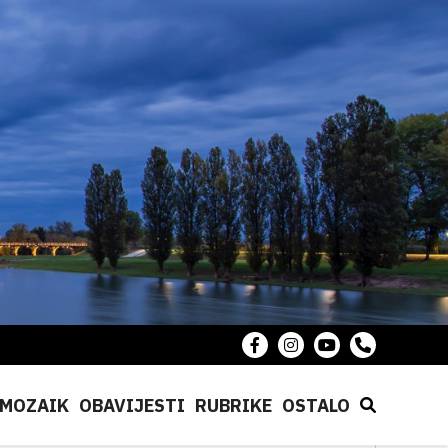
MOZAIK
OBAVIJESTI
RUBRIKE
OSTALO