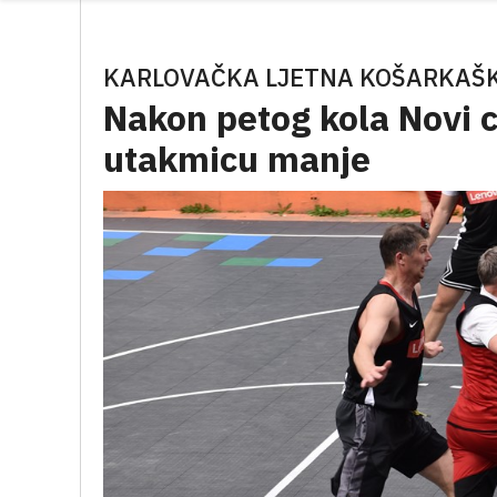
KARLOVAČKA LJETNA KOŠARKAŠK
Nakon petog kola Novi c
utakmicu manje