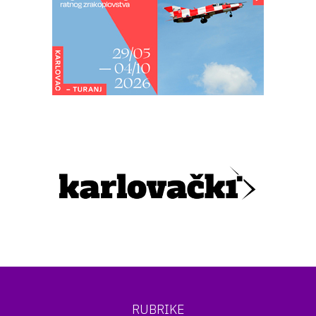
RUBRIKE