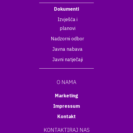
Dokumenti
Izvješća i
planovi
Nadzorni odbor
Javna nabava
Javni natječaji
O NAMA
Marketing
Impressum
Kontakt
KONTAKTIRAJ NAS