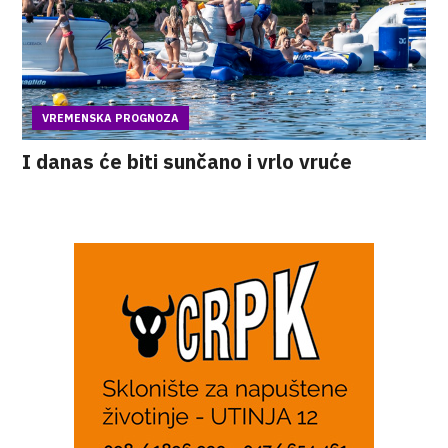
VREMENSKA PROGNOZA
I danas će biti sunčano i vrlo vruće