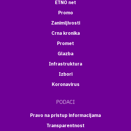
ETNO net
Promo
Zanimljivosti
Crna kronika
Promet
Glazba
Infrastruktura
Izbori
Koronavirus
PODACI
Pravo na pristup informacijama
Transparentnost