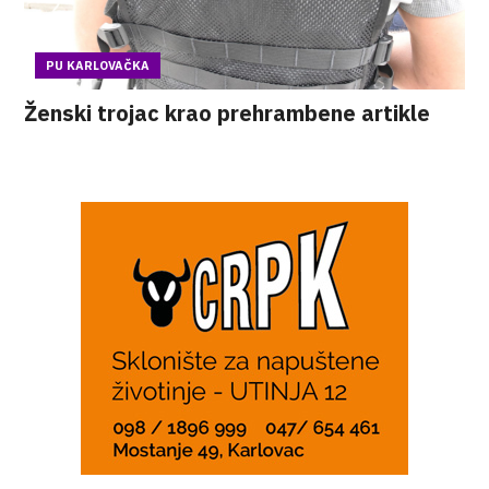
PU KARLOVAČKA
Ženski trojac krao prehrambene artikle