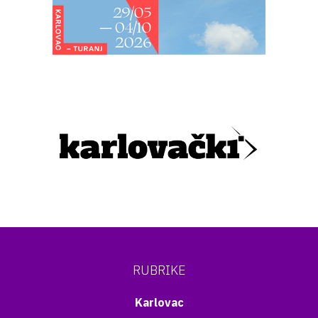
RUBRIKE
Karlovac