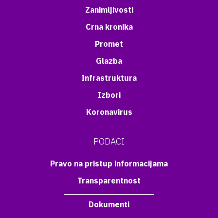
Zanimljivosti
Crna kronika
Promet
Glazba
Infrastruktura
Izbori
Koronavirus
PODACI
Pravo na pristup informacijama
Transparentnost
Dokumenti