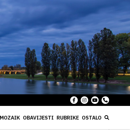
MOZAIK
OBAVIJESTI
RUBRIKE
OSTALO