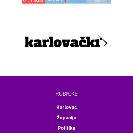
RUBRIKE
Karlovac
Županija
Politika