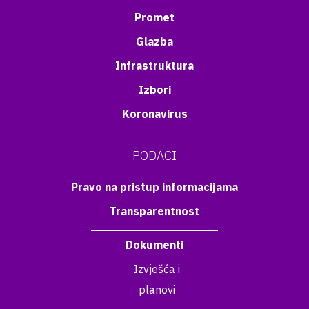
Promet
Glazba
Infrastruktura
Izbori
Koronavirus
PODACI
Pravo na pristup informacijama
Transparentnost
Dokumenti
Izvješća i
planovi