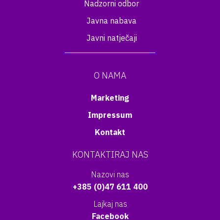
Nadzorni odbor
Javna nabava
Javni natječaji
O NAMA
Marketing
Impressum
Kontakt
KONTAKTIRAJ NAS
Nazovi nas
+385 (0)47 611 400
Lajkaj nas
Facebook