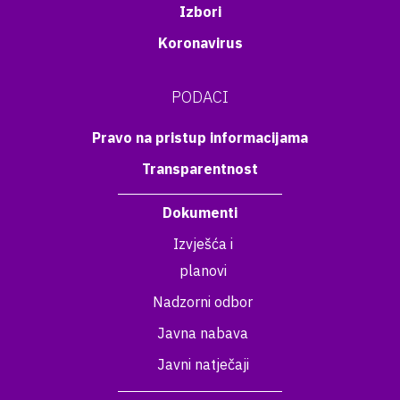
Izbori
Koronavirus
PODACI
Pravo na pristup informacijama
Transparentnost
Dokumenti
Izvješća i
planovi
Nadzorni odbor
Javna nabava
Javni natječaji