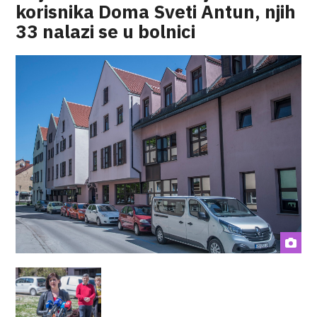
korisnika Doma Sveti Antun, njih
33 nalazi se u bolnici