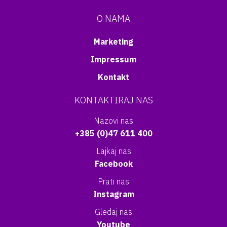
O NAMA
Marketing
Impressum
Kontakt
KONTAKTIRAJ NAS
Nazovi nas
+385 (0)47 611 400
Lajkaj nas
Facebook
Prati nas
Instagram
Gledaj nas
Youtube