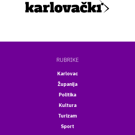
RUBRIKE
Karlovac
Županija
Politika
Kultura
Turizam
Sport