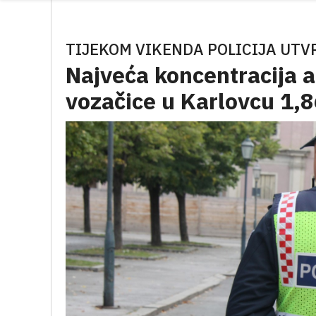
TIJEKOM VIKENDA POLICIJA UTV
Najveća koncentracija 
vozačice u Karlovcu 1,