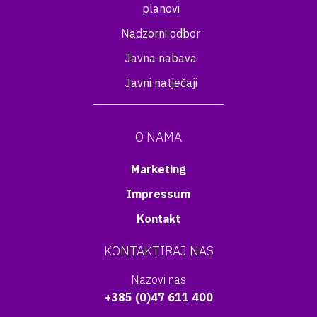
planovi
Nadzorni odbor
Javna nabava
Javni natječaji
O NAMA
Marketing
Impressum
Kontakt
KONTAKTIRAJ NAS
Nazovi nas
+385 (0)47 611 400