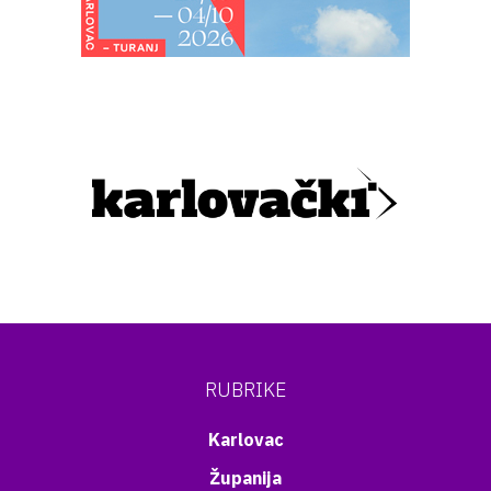
RUBRIKE
Karlovac
Županija