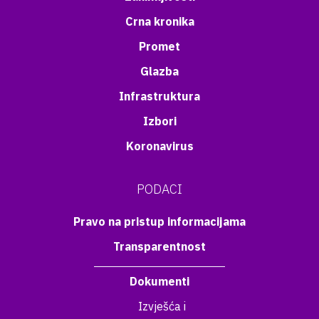
Crna kronika
Promet
Glazba
Infrastruktura
Izbori
Koronavirus
PODACI
Pravo na pristup informacijama
Transparentnost
Dokumenti
Izvješća i