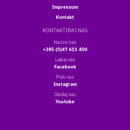
Impressum
Kontakt
KONTAKTIRAJ NAS
Nazovi nas
+385 (0)47 611 400
Lajkaj nas
Facebook
Prati nas
Instagram
Gledaj nas
Youtube