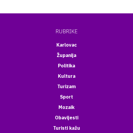
RUBRIKE
Karlovac
Županija
Politika
Kultura
Turizam
Sport
Mozaik
Obavijesti
Turisti kažu