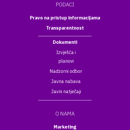
PODACI
Pravo na pristup informacijama
Transparentnost
Dokumenti
Izvješća i
planovi
Nadzorni odbor
Javna nabava
Javni natječaji
O NAMA
Marketing