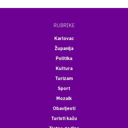
RUBRIKE
Karlovac
Županija
Politika
Kultura
Turizam
Sport
Mozaik
Obavijesti
Turisti kažu