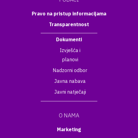
Pravo na pristup informacijama
Transparentnost
Dokumenti
Izvješća i
planovi
Nadzorni odbor
Javna nabava
Javni natječaji
O NAMA
Marketing