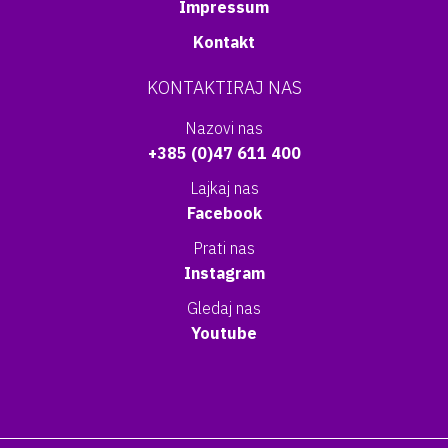
Impressum
Kontakt
KONTAKTIRAJ NAS
Nazovi nas
+385 (0)47 611 400
Lajkaj nas
Facebook
Prati nas
Instagram
Gledaj nas
Youtube