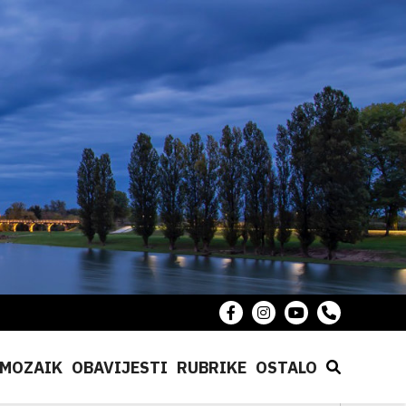
MOZAIK
OBAVIJESTI
RUBRIKE
OSTALO