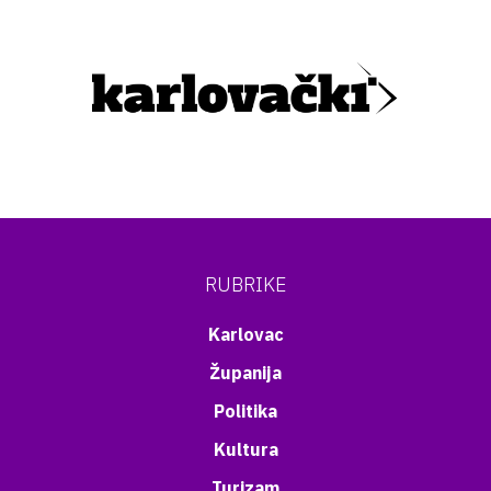
RUBRIKE
Karlovac
Županija
Politika
Kultura
Turizam