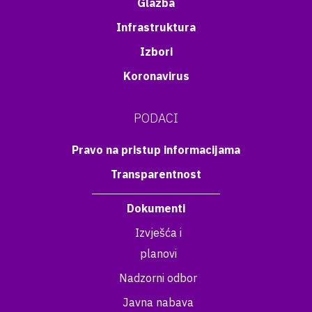
Glazba
Infrastruktura
Izbori
Koronavirus
PODACI
Pravo na pristup informacijama
Transparentnost
Dokumenti
Izvješća i
planovi
Nadzorni odbor
Javna nabava