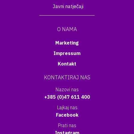
Javni natječaji
O NAMA
Marketing
Impressum
Kontakt
KONTAKTIRAJ NAS
Nazovi nas
+385 (0)47 611 400
Lajkaj nas
Facebook
Prati nas
Instagram