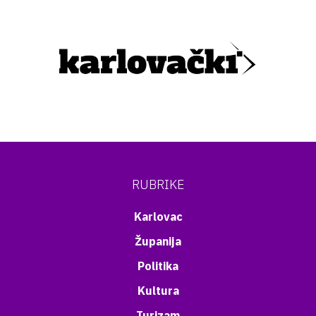
RUBRIKE
Karlovac
Županija
Politika
Kultura
Turizam