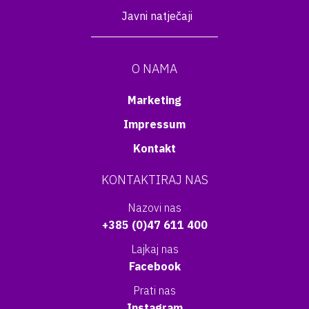
Javni natječaji
O NAMA
Marketing
Impressum
Kontakt
KONTAKTIRAJ NAS
Nazovi nas
+385 (0)47 611 400
Lajkaj nas
Facebook
Prati nas
Instagram