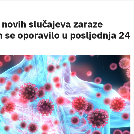
 novih slučajeva zaraze
 se oporavilo u posljednja 24