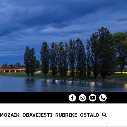
MOZAIK
OBAVIJESTI
RUBRIKE
OSTALO