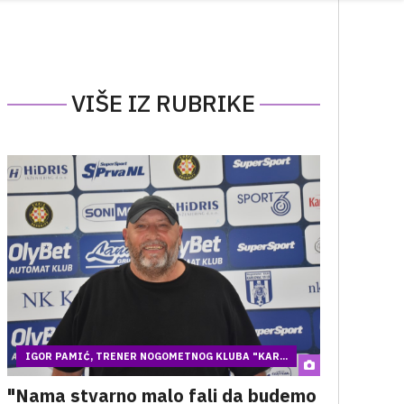
VIŠE IZ RUBRIKE
IGOR PAMIĆ, TRENER NOGOMETNOG KLUBA "KAR...
"Nama stvarno malo fali da budemo