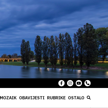
MOZAIK
OBAVIJESTI
RUBRIKE
OSTALO